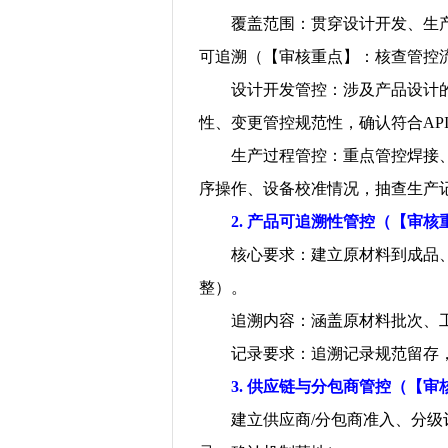
覆盖范围：贯穿设计开发、生
可追溯（【审核重点】：核查管控
设计开发管控：涉及产品设计
性、变更管控规范性，确认符合
AP
生产过程管控：重点管控焊接
序操作、设备校准情况，抽查生产
2.
产品可追溯性管控（【审核
核心要求：建立原材料到成品
整）。
追溯内容：涵盖原材料批次、
记录要求：追溯记录规范留存
3.
供应链与分包商管控（【审
建立供应商
/
分包商准入、分级