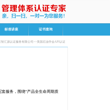
标准讲座
证书查询
智汇源认证服务有限公司>>美国石油学会API认证
配套服务，围绕
“
产品全生命周期质