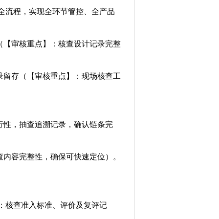
全流程，实现全环节管控、全产品
（【审核重点】：核查设计记录完整
录留存（【审核重点】：现场核查工
行性，抽查追溯记录，确认链条完
查内容完整性，确保可快速定位）。
：核查准入标准、评价及复评记